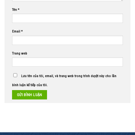
Tên
*
Email
*
Trang web
Lưu tên của tôi, email, và trang web trong trình duyệt này cho lần
bình luận kế tiếp của tôi.