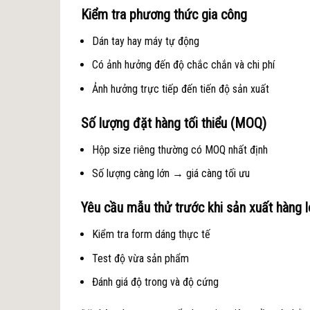
Kiểm tra phương thức gia công
Dán tay hay máy tự động
Có ảnh hưởng đến độ chắc chắn và chi phí
Ảnh hưởng trực tiếp đến tiến độ sản xuất
Số lượng đặt hàng tối thiểu (MOQ)
Hộp size riêng thường có MOQ nhất định
Số lượng càng lớn → giá càng tối ưu
Yêu cầu mẫu thử trước khi sản xuất hàng l
Kiểm tra form dáng thực tế
Test độ vừa sản phẩm
Đánh giá độ trong và độ cứng