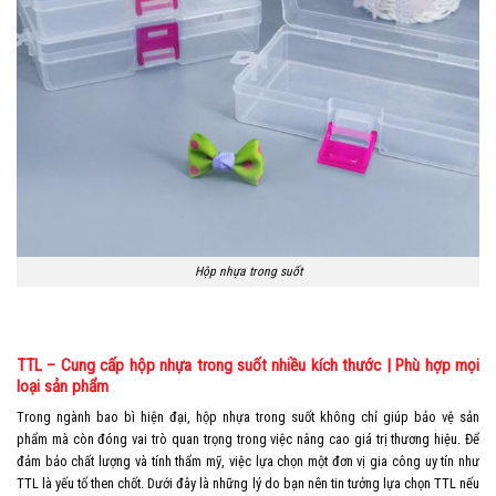
Hộp nhựa trong suốt
TTL – Cung cấp hộp nhựa trong suốt nhiều kích thước | Phù hợp mọi
loại sản phẩm
Trong ngành bao bì hiện đại, hộp nhựa trong suốt không chỉ giúp bảo vệ sản
phẩm mà còn đóng vai trò quan trọng trong việc nâng cao giá trị thương hiệu. Để
đảm bảo chất lượng và tính thẩm mỹ, việc lựa chọn một đơn vị gia công uy tín như
TTL là yếu tố then chốt. Dưới đây là những lý do bạn nên tin tưởng lựa chọn TTL nếu