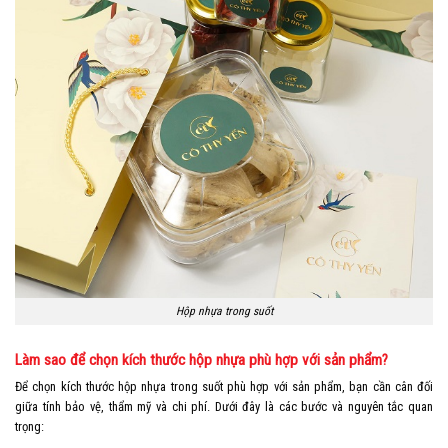
Hộp nhựa trong suốt
Làm sao để chọn kích thước hộp nhựa phù hợp với sản phẩm?
Để chọn kích thước hộp nhựa trong suốt phù hợp với sản phẩm, bạn cần cân đối
giữa tính bảo vệ, thẩm mỹ và chi phí. Dưới đây là các bước và nguyên tắc quan
trọng: