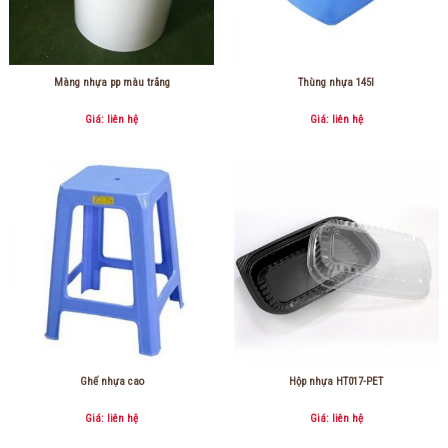
Màng nhựa pp màu trắng
Thùng nhựa 145l
Giá: liên hệ
Giá: liên hệ
Ghế nhựa cao
Hộp nhựa HT017-PET
Giá: liên hệ
Giá: liên hệ