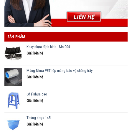
SẢN PHẨM
Khay nhựa định hình - Ms:004
Giá: liên hệ
Màng Nhựa PET lớp màng bảo vệ chống trầy
Giá: liên hệ
Ghế nhựa cao
Giá: liên hệ
Thùng nhựa 145l
Giá: liên hệ