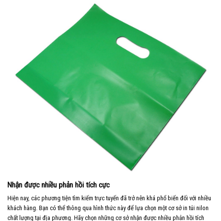
Nhận được nhiều phản hồi tích cực
Hiện nay, các phương tiện tìm kiếm trực tuyến đã trở nên khá phổ biến đối với nhiều
khách hàng. Bạn có thể thông qua hình thức này để lựa chọn một cơ sở in túi nilon
chất lượng tại địa phương. Hãy chọn những cơ sở nhận được nhiều phản hồi tích